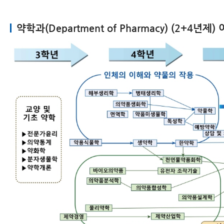
약학과(Department of Pharmacy) (2+4년제