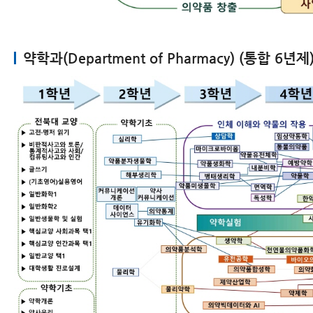
약학과(Department of Pharmacy) (통합 6