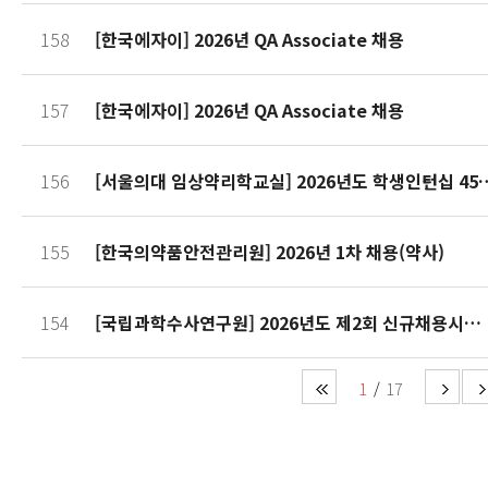
158
[한국에자이] 2026년 QA Associate 채용
157
[한국에자이] 2026년 QA Associate 채용
156
[서울의대 임상약리학교실] 2026
155
[한국의약품안전관리원] 2026년 1차 채용(약사)
154
[국립과학수사연구원] 2026년도 제2회 신규채용시험 공고
1
17