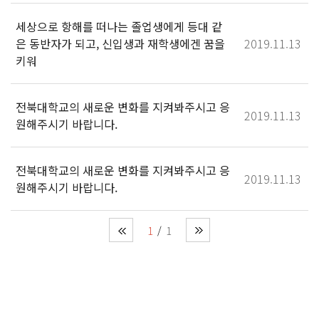
세상으로 항해를 떠나는 졸업생에게 등대 같
은 동반자가 되고, 신입생과 재학생에겐 꿈을
2019.11.13
키워
전북대학교의 새로운 변화를 지켜봐주시고 응
2019.11.13
원해주시기 바랍니다.
전북대학교의 새로운 변화를 지켜봐주시고 응
2019.11.13
원해주시기 바랍니다.
1
1