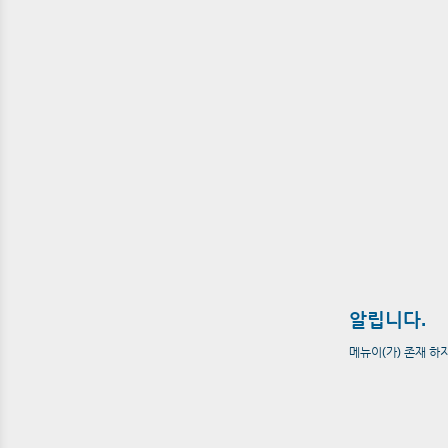
알립니다.
메뉴이(가) 존재 하